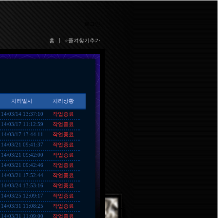
로그인
홈
|
☆즐겨찾기추가
처리일시
처리상황
작업종료
14/03/14 13:37:10
작업종료
14/03/17 11:12:59
작업종료
14/03/17 13:44:11
작업종료
14/03/21 09:41:37
작업종료
14/03/21 09:42:00
작업종료
14/03/21 09:42:46
작업종료
14/03/21 17:52:44
작업종료
14/03/24 13:53:16
작업종료
14/03/25 12:09:17
작업종료
14/03/31 11:08:25
작업종료
14/03/31 11:09:00