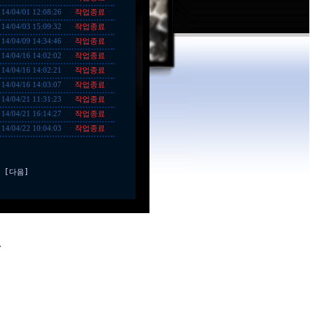
작업종료
14/04/01 12:08:26
작업종료
14/04/03 15:09:32
작업종료
14/04/09 14:34:46
작업종료
14/04/16 14:02:02
작업종료
14/04/16 14:02:21
작업종료
14/04/16 14:03:07
작업종료
14/04/21 11:31:23
작업종료
14/04/21 16:14:27
작업종료
14/04/22 10:04:03
[다음]
.