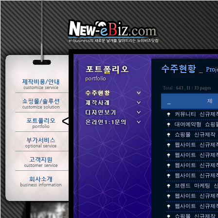
Total :
643
,
11
/
33 pages
_
커뮤니티 신규제
ㆍ 수주현황
대여예약형 쇼핑
ㆍ 제작사례
쇼핑몰 신규제작
웹사이트 신규제
웹사이트 신규제
웹사이트 신규제
웹사이트 신규제
브랜드 마케팅 
웹사이트 신규제
웹사이트 신규제
쇼핑몰 신규제작