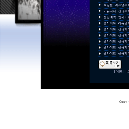
쇼핑몰 리뉴얼제
커뮤니티 신규제
캠핑예약 웹사이
웹사이트 리뉴얼
웹사이트 신규제
웹사이트 신규제
웹사이트 신규제
웹사이트 신규제
웹사이트 신규제
[이전]
[
Copy