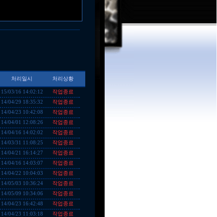
처리일시
처리상황
작업종료
15/03/16 14:02:12
작업종료
14/04/29 18:35:32
작업종료
14/04/23 10:42:08
작업종료
14/04/01 12:08:26
작업종료
14/04/16 14:02:02
작업종료
14/03/31 11:08:25
작업종료
14/04/21 16:14:27
작업종료
14/04/16 14:03:07
작업종료
14/04/22 10:04:03
작업종료
14/05/03 10:36:24
작업종료
14/05/09 10:34:06
작업종료
14/04/23 16:42:48
작업종료
14/04/23 11:03:18