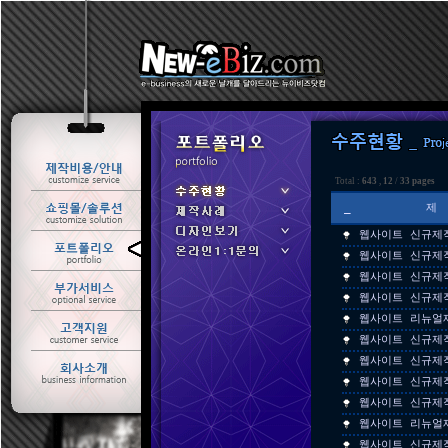
Total :
643
,
12
/
33 pages
_
웹사이트 신규제
ㆍ 수주현황
웹사이트 신규제
ㆍ 제작사례
웹사이트 신규제
웹사이트 신규제
웹사이트 리뉴얼
웹사이트 신규제
웹사이트 신규제
웹사이트 신규제
웹사이트 신규제
웹사이트 리뉴얼
웹사이트 신규제