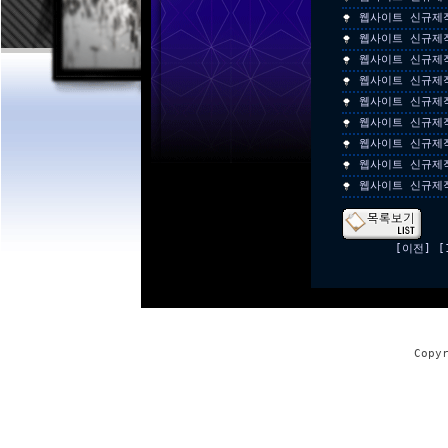
웹사이트 신규제
웹사이트 신규제
웹사이트 신규제
웹사이트 신규제
웹사이트 신규제
웹사이트 신규제
웹사이트 신규제
웹사이트 신규제
웹사이트 신규제
[이전]
[
Copy