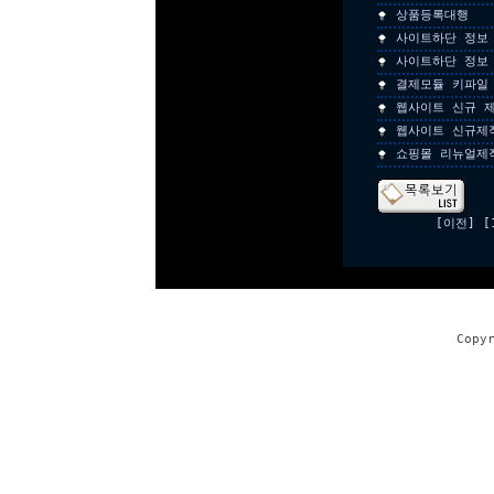
상품등록대행
사이트하단 정보
사이트하단 정보
결제모듈 키파일
웹사이트 신규 
웹사이트 신규제
쇼핑몰 리뉴얼제
[이전]
[
Copy