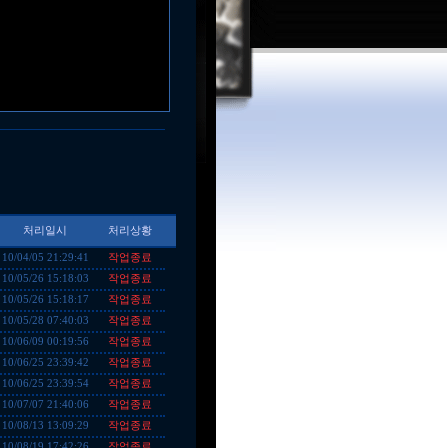
처리일시
처리상황
작업종료
10/04/05 21:29:41
작업종료
10/05/26 15:18:03
작업종료
10/05/26 15:18:17
작업종료
10/05/28 07:40:03
작업종료
10/06/09 00:19:56
작업종료
10/06/25 23:39:42
작업종료
10/06/25 23:39:54
작업종료
10/07/07 21:40:06
작업종료
10/08/13 13:09:29
작업종료
10/08/19 17:42:26