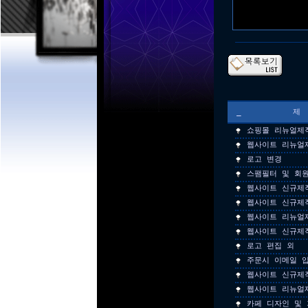
_
쇼핑몰 리뉴얼제
웹사이트 리뉴얼
로고 변경
스팸필터 및 회
웹사이트 신규제
웹사이트 신규제
웹사이트 리뉴얼
웹사이트 신규제
로고 편집 외
주문시 이메일 
웹사이트 신규제
웹사이트 리뉴얼
카페 디자인 및