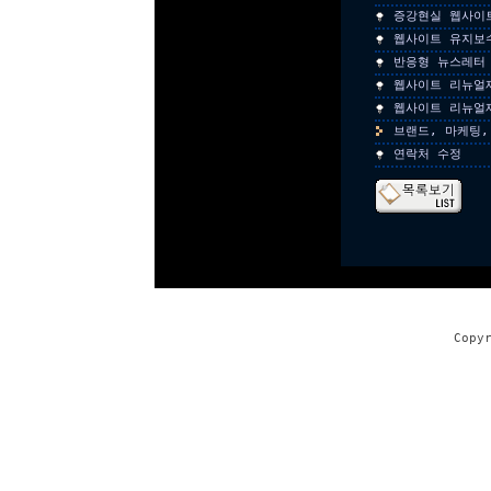
증강현실 웹사이
웹사이트 유지보
반응형 뉴스레터
웹사이트 리뉴얼
웹사이트 리뉴얼
브랜드, 마케팅,
연락처 수정
Copy