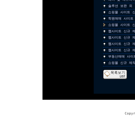
솔루션 보완 외
쇼핑몰 사이트 
학원매매 사이트
쇼핑몰 사이트 
웹사이트 신규 
웹사이트 신규 
웹사이트 신규 
웹사이트 신규 
부동산매매 사이
쇼핑몰 신규 제
Copy