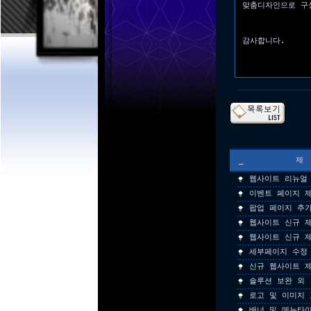
맞춤디자인으로 구
감사합니다.
_
웹사이트 리뉴얼
이벤트 페이지 
팝업 페이지 추
웹사이트 신규 
웹사이트 신규 
세부페이지 수정
신규 웹사이트 
솔루션 보완 외
로고 및 이미지 
배너 및 메뉴타