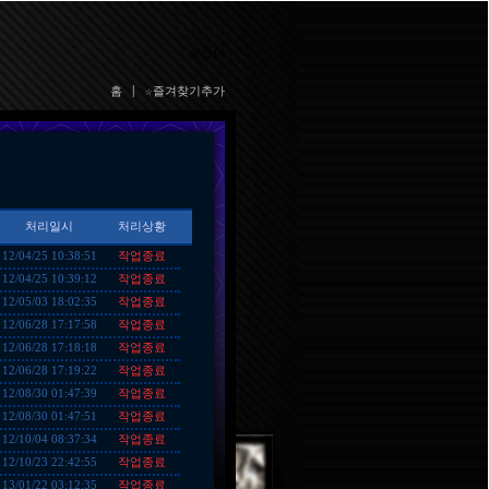
로그인
홈
|
☆즐겨찾기추가
처리일시
처리상황
작업종료
12/04/25 10:38:51
작업종료
12/04/25 10:39:12
작업종료
12/05/03 18:02:35
작업종료
12/06/28 17:17:58
작업종료
12/06/28 17:18:18
작업종료
12/06/28 17:19:22
작업종료
12/08/30 01:47:39
작업종료
12/08/30 01:47:51
작업종료
12/10/04 08:37:34
작업종료
12/10/23 22:42:55
작업종료
13/01/22 03:12:35