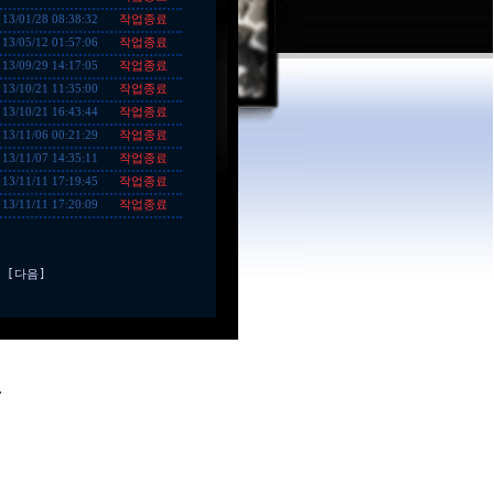
작업종료
13/01/28 08:38:32
작업종료
13/05/12 01:57:06
작업종료
13/09/29 14:17:05
작업종료
13/10/21 11:35:00
작업종료
13/10/21 16:43:44
작업종료
13/11/06 00:21:29
작업종료
13/11/07 14:35:11
작업종료
13/11/11 17:19:45
작업종료
13/11/11 17:20:09
[다음]
.