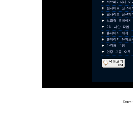
서브페이지내 이
웹사이트 신규제
웹사이트 신규제
보급형 홈페이지
2차 시안 작업
홈페이지 제작
홈페이지 유지보
가격표 수정
인증 모듈 오류
Copy