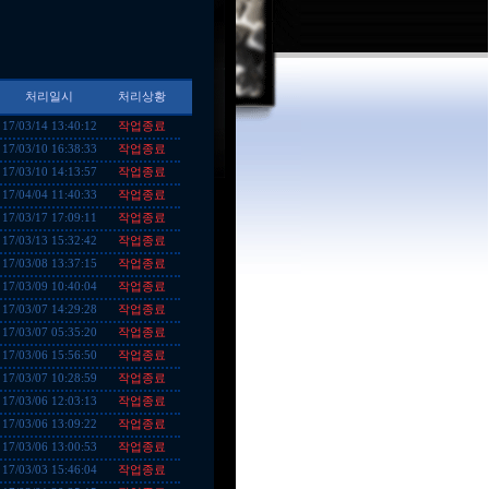
처리일시
처리상황
작업종료
17/03/14 13:40:12
작업종료
17/03/10 16:38:33
작업종료
17/03/10 14:13:57
작업종료
17/04/04 11:40:33
작업종료
17/03/17 17:09:11
작업종료
17/03/13 15:32:42
작업종료
17/03/08 13:37:15
작업종료
17/03/09 10:40:04
작업종료
17/03/07 14:29:28
작업종료
17/03/07 05:35:20
작업종료
17/03/06 15:56:50
작업종료
17/03/07 10:28:59
작업종료
17/03/06 12:03:13
작업종료
17/03/06 13:09:22
작업종료
17/03/06 13:00:53
작업종료
17/03/03 15:46:04